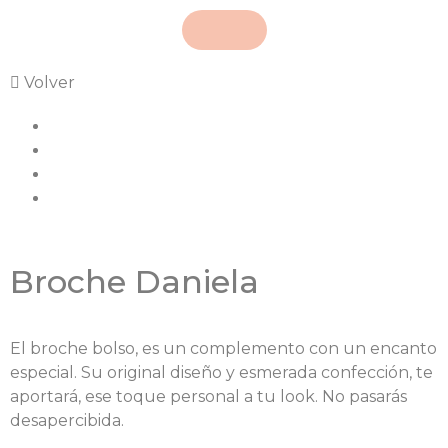
Volver
Broche Daniela
El broche bolso, es un complemento con un encanto
especial. Su original diseño y esmerada confección, te
aportará, ese toque personal a tu look. No pasarás
desapercibida.