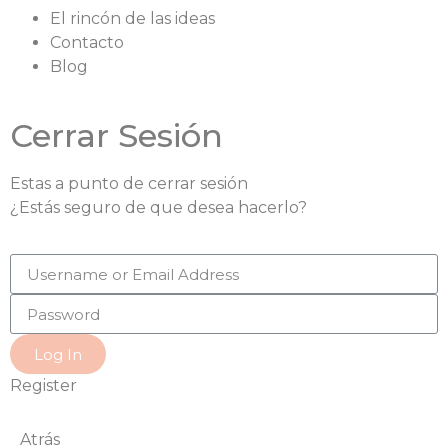
El rincón de las ideas
Contacto
Blog
Cerrar Sesión
Estas a punto de cerrar sesión
¿Estás seguro de que desea hacerlo?
Log In
Register
Atrás