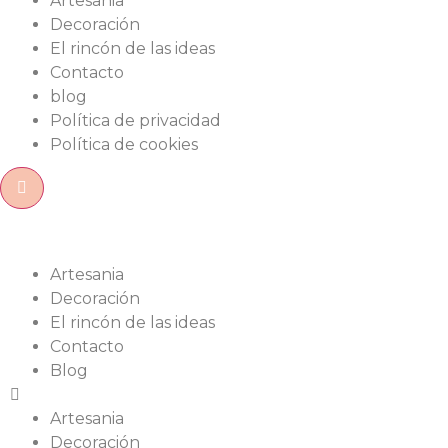
Artesania
Decoración
El rincón de las ideas
Contacto
blog
Política de privacidad
Política de cookies
Artesania
Decoración
El rincón de las ideas
Contacto
Blog
Artesania
Decoración